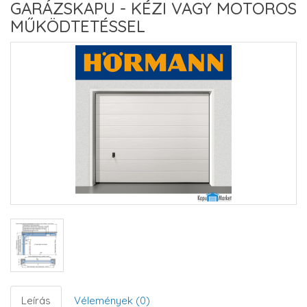
GARÁZSKAPU - KÉZI VAGY MOTOROS
MŰKÖDTETÉSSEL
Leírás
Vélemények (0)