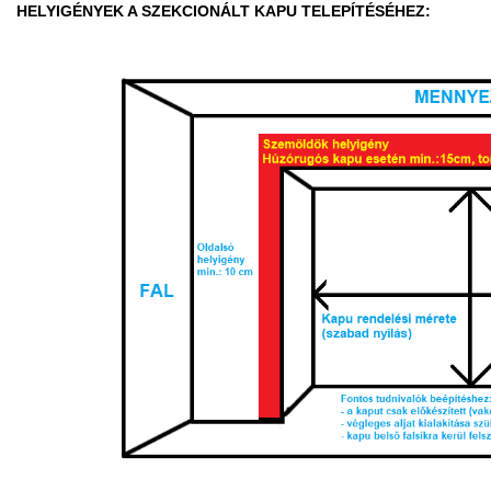
HELYIGÉNYEK A SZEKCIONÁLT KAPU TELEPÍTÉSÉHEZ: