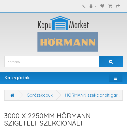
Kategóriák
Garázskapuk
HÖRMANN szekcionált garázskapuk
3000 X 2250MM HÖRMANN
SZIGETELT SZEKCIONÁLT