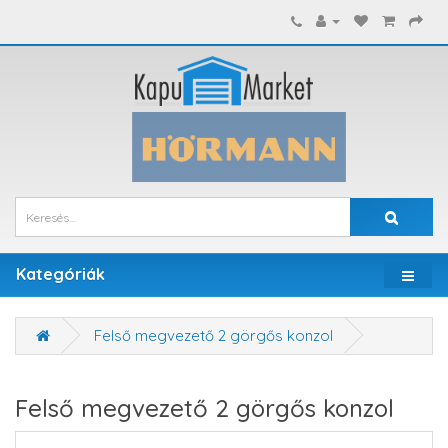
Kategóriák
Felső megvezető 2 görgős konzol
Felső megvezető 2 görgős konzol