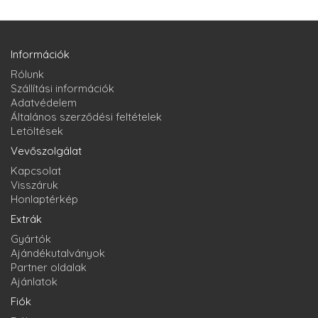
Információk
Rólunk
Szállítási információk
Adatvédelem
Általános szerződési feltételek
Letöltések
Vevőszolgálat
Kapcsolat
Visszáruk
Honlaptérkép
Extrák
Gyártók
Ajándékutalványok
Partner oldalak
Ajánlatok
Fiók