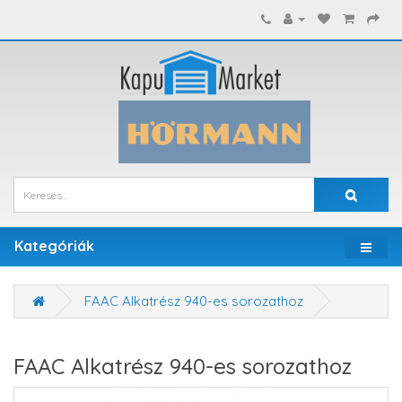
Kategóriák
FAAC Alkatrész 940-es sorozathoz
FAAC Alkatrész 940-es sorozathoz