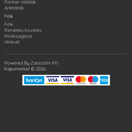
Partner oldalak
Ajánlatok
Fiók
Fiók
Rendelés követés
Kívánságlista
Hírlevél
Powered By
Zalaszám Kft.
Kapumarket © 2026