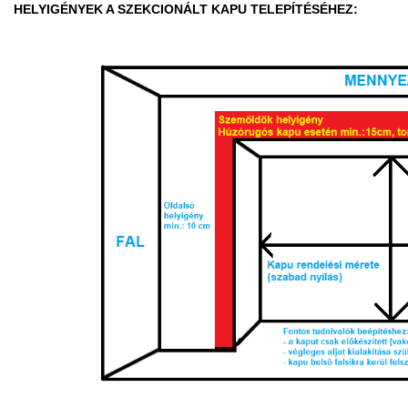
HELYIGÉNYEK A SZEKCIONÁLT KAPU TELEPÍTÉSÉHEZ: