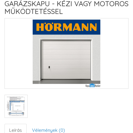
GARÁZSKAPU - KÉZI VAGY MOTOROS
MŰKÖDTETÉSSEL
Leírás
Vélemények (0)