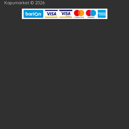
Kapumarket © 2026