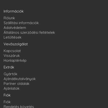
Információk
Rólunk
Szállítási információk
Adatvédelem
Általános szerződési feltételek
Letöltések
Vevőszolgálat
Kapcsolat
Visszáruk
Honlaptérkép
Extrák
Gyártók
Ajándékutalványok
Partner oldalak
Ajánlatok
Fiók
Fiók
Rendelés követés