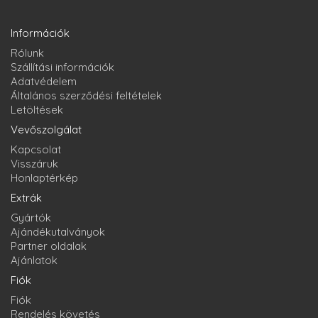
Információk
Rólunk
Szállítási információk
Adatvédelem
Általános szerződési feltételek
Letöltések
Vevőszolgálat
Kapcsolat
Visszáruk
Honlaptérkép
Extrák
Gyártók
Ajándékutalványok
Partner oldalak
Ajánlatok
Fiók
Fiók
Rendelés követés