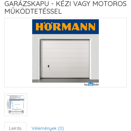
GARÁZSKAPU - KÉZI VAGY MOTOROS
MŰKÖDTETÉSSEL
Leírás
Vélemények (0)