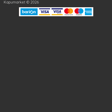
Kapumarket © 2026