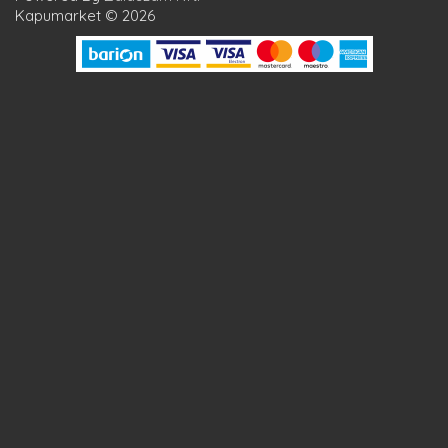
Kapumarket © 2026