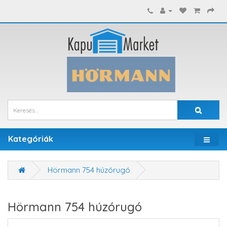
Kategóriák
Hörmann 754 húzórugó
Hörmann 754 húzórugó