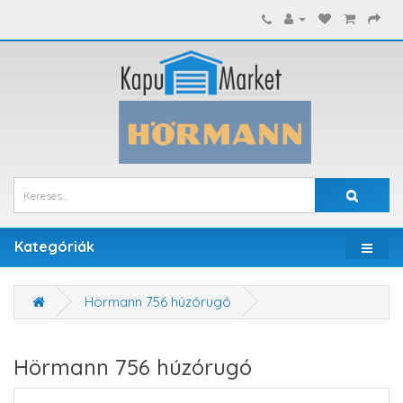
Kategóriák
Hörmann 756 húzórugó
Hörmann 756 húzórugó