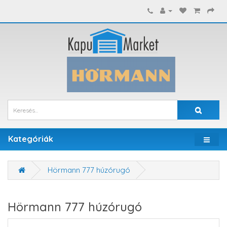
Kategóriák
Hörmann 777 húzórugó
Hörmann 777 húzórugó