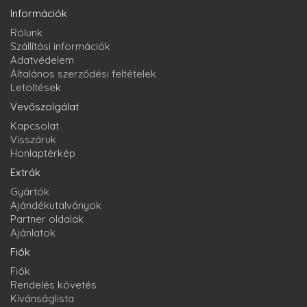
Információk
Rólunk
Szállítási információk
Adatvédelem
Általános szerződési feltételek
Letöltések
Vevőszolgálat
Kapcsolat
Visszáruk
Honlaptérkép
Extrák
Gyártók
Ajándékutalványok
Partner oldalak
Ajánlatok
Fiók
Fiók
Rendelés követés
Kívánságlista