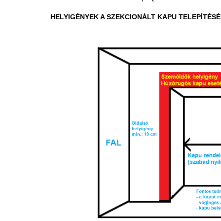
HELYIGÉNYEK A SZEKCIONÁLT KAPU TELEPÍTÉSÉ