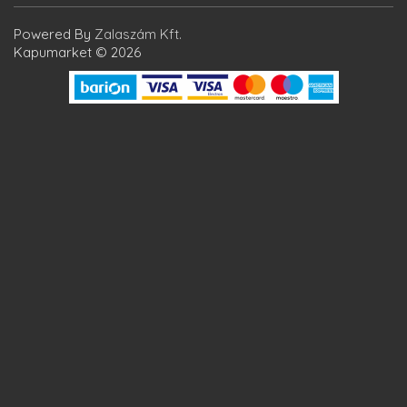
Powered By
Zalaszám Kft.
Kapumarket © 2026