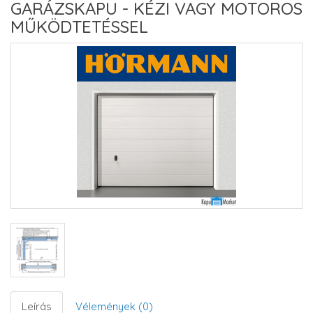
GARÁZSKAPU - KÉZI VAGY MOTOROS
MŰKÖDTETÉSSEL
Leírás
Vélemények (0)