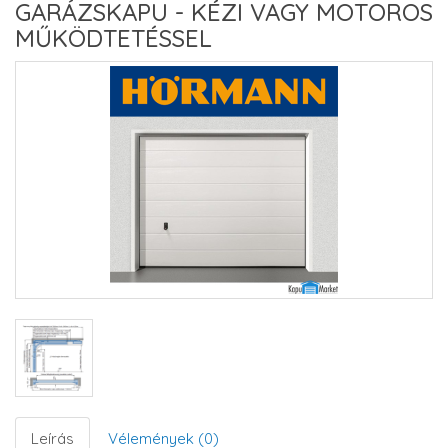
GARÁZSKAPU - KÉZI VAGY MOTOROS
MŰKÖDTETÉSSEL
Leírás
Vélemények (0)