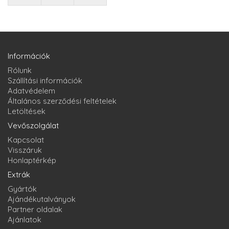
Információk
Rólunk
Szállítási információk
Adatvédelem
Általános szerződési feltételek
Letöltések
Vevőszolgálat
Kapcsolat
Visszáruk
Honlaptérkép
Extrák
Gyártók
Ajándékutalványok
Partner oldalak
Ajánlatok