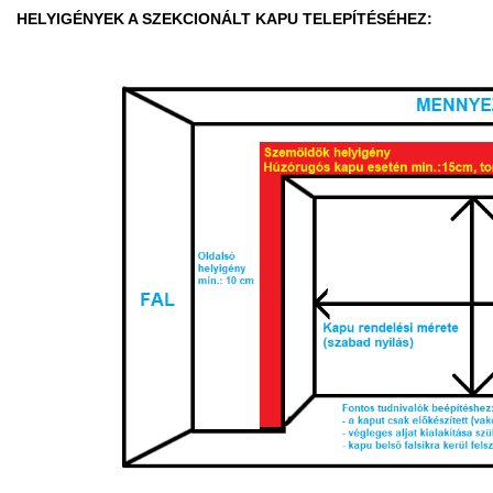
HELYIGÉNYEK A SZEKCIONÁLT KAPU TELEPÍTÉSÉHEZ: