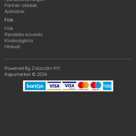
Partner oldalak
Ajánlatok
Fiók
Fiók
Rendelés követés
Kívánságlista
Hírlevél
Powered By
Zalaszám Kft.
Kapumarket © 2026