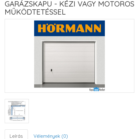
GARÁZSKAPU - KÉZI VAGY MOTOROS
MŰKÖDTETÉSSEL
Leírás
Vélemények (0)