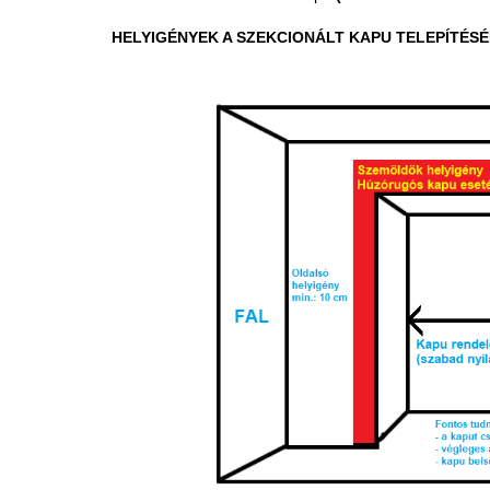
HELYIGÉNYEK A SZEKCIONÁLT KAPU TELEPÍTÉSÉ