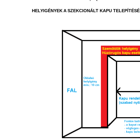
HELYIGÉNYEK A SZEKCIONÁLT KAPU TELEPÍTÉSÉ